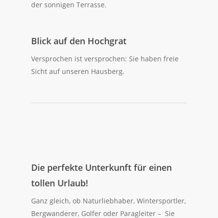
der sonnigen Terrasse.
Blick auf den Hochgrat
Versprochen ist versprochen: Sie haben freie
Sicht auf unseren Hausberg.
Die perfekte Unterkunft für einen
tollen Urlaub!
Ganz gleich, ob Naturliebhaber, Wintersportler,
Bergwanderer, Golfer oder Paragleiter – Sie