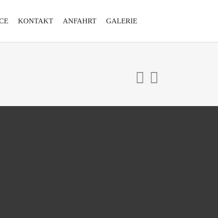
CE
KONTAKT
ANFAHRT
GALERIE