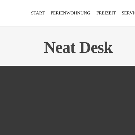
START
FERIENWOHNUNG
FREIZEIT
SERVI
Neat Desk