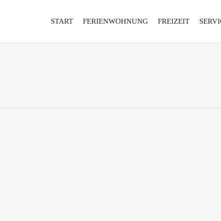
START
FERIENWOHNUNG
FREIZEIT
SERVI
0