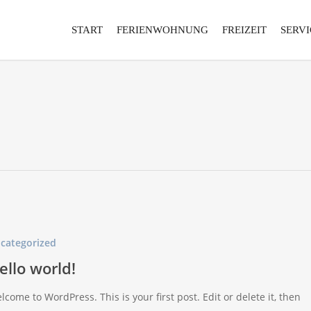
START
FERIENWOHNUNG
FREIZEIT
SERVI
categorized
ello world!
lcome to WordPress. This is your first post. Edit or delete it, then