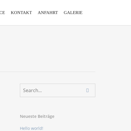
CE
KONTAKT
ANFAHRT
GALERIE
Neueste Beiträge
Hello world!