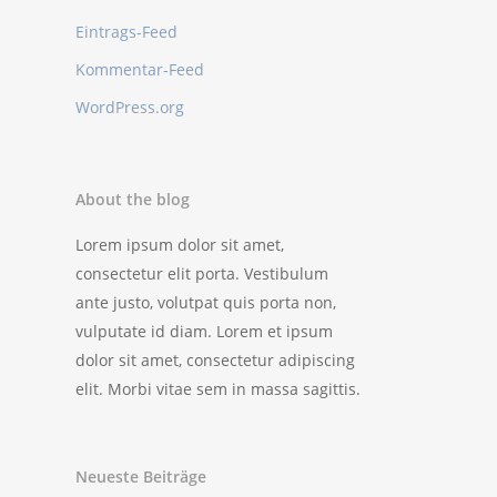
Eintrags-Feed
Kommentar-Feed
WordPress.org
About the blog
Lorem ipsum dolor sit amet,
consectetur elit porta. Vestibulum
ante justo, volutpat quis porta non,
vulputate id diam. Lorem et ipsum
dolor sit amet, consectetur adipiscing
elit. Morbi vitae sem in massa sagittis.
Neueste Beiträge