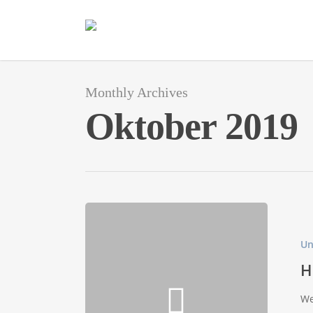
Monthly Archives
Oktober 2019
Un
H
We