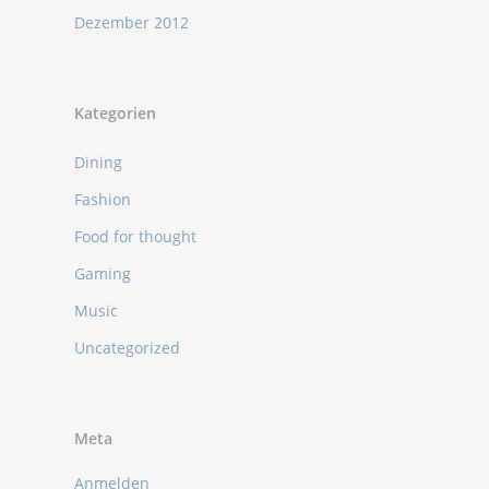
Dezember 2012
Kategorien
Dining
Fashion
Food for thought
Gaming
Music
Uncategorized
Meta
Anmelden