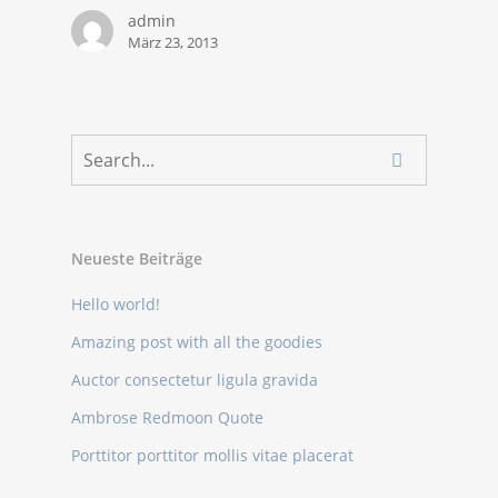
admin
März 23, 2013
Neueste Beiträge
Hello world!
Amazing post with all the goodies
Auctor consectetur ligula gravida
Ambrose Redmoon Quote
Porttitor porttitor mollis vitae placerat