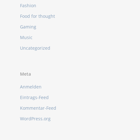
Fashion
Food for thought
Gaming
Music
Uncategorized
Meta
Anmelden
Eintrags-Feed
Kommentar-Feed
WordPress.org