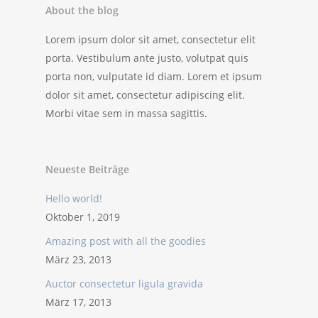
About the blog
Lorem ipsum dolor sit amet, consectetur elit
porta. Vestibulum ante justo, volutpat quis
porta non, vulputate id diam. Lorem et ipsum
dolor sit amet, consectetur adipiscing elit.
Morbi vitae sem in massa sagittis.
Neueste Beiträge
Hello world!
Oktober 1, 2019
Amazing post with all the goodies
März 23, 2013
Auctor consectetur ligula gravida
März 17, 2013