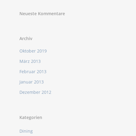
Neueste Kommentare
Archiv
Oktober 2019
März 2013
Februar 2013
Januar 2013
Dezember 2012
Kategorien
Dining