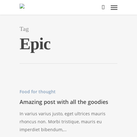
Tag
Epic
Food for thought
Amazing post with all the goodies
In varius varius justo, eget ultrices mauris
rhoncus non. Morbi tristique, mauris eu
imperdiet bibendum,…