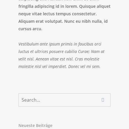
fringilla adipiscing id in lorem. Quisque aliquet
neque vitae lectus tempus consectetur.
Aliquam erat volutpat. Nunc eu nibh nulla, id
cursus arcu.
Vestibulum ante ipsum primis in faucibus orci
luctus et ultrices posuere cubilia Curae; Nam at
velit nisl. Aenean vitae est nisl. Cras molestie
molestie nisl vel imperdiet. Donec vel mi sem.
Neueste Beiträge