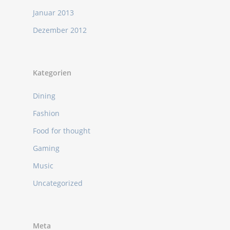
Januar 2013
Dezember 2012
Kategorien
Dining
Fashion
Food for thought
Gaming
Music
Uncategorized
Meta