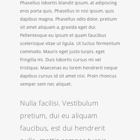
Phasellus lobortis blandit ipsum, at adipiscing
eros porta quis. Phasellus in nisi ipsum, quis
dapibus magna. Phasellus odio dolor, pretium
sit amet aliquam a, gravida eget dui.
Pellentesque eu ipsum et quam faucibus
scelerisque vitae ut ligula. Ut luctus fermentum
commodo. Mauris eget justo turpis, eget
fringilla mi. Duis lobortis cursus mi vel
tristique. Maecenas eu lorem hendrerit neque
dapibus cursus id sit amet nisi. Proin rhoncus
semper sem nec aliquet.
Nulla facilisi. Vestibulum
pretium, dui eu aliquam
faucibus, est dui hendrerit