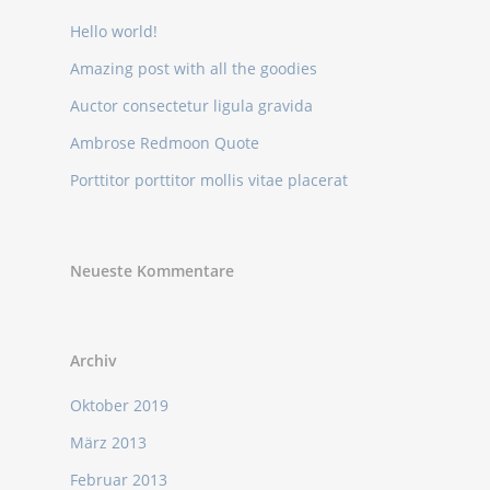
Hello world!
Amazing post with all the goodies
Auctor consectetur ligula gravida
Ambrose Redmoon Quote
Porttitor porttitor mollis vitae placerat
Neueste Kommentare
Archiv
Oktober 2019
März 2013
Februar 2013