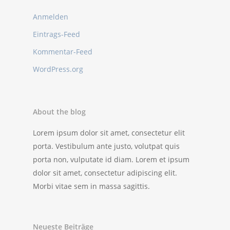
Anmelden
Eintrags-Feed
Kommentar-Feed
WordPress.org
About the blog
Lorem ipsum dolor sit amet, consectetur elit
porta. Vestibulum ante justo, volutpat quis
porta non, vulputate id diam. Lorem et ipsum
dolor sit amet, consectetur adipiscing elit.
Morbi vitae sem in massa sagittis.
Neueste Beiträge