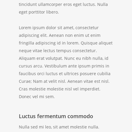
tincidunt ullamcorper eros eget luctus. Nulla
eget porttitor libero.
Lorem ipsum dolor sit amet, consectetur
adipiscing elit. Aenean non enim ut enim
fringilla adipiscing id in lorem. Quisque aliquet
neque vitae lectus tempus consectetur.
Aliquam erat volutpat. Nunc eu nibh nulla, id
cursus arcu. Vestibulum ante ipsum primis in
faucibus orci luctus et ultrices posuere cubilia
Curae; Nam at velit nisl. Aenean vitae est nisl.
Cras molestie molestie nisl vel imperdiet.
Donec vel mi sem.
Luctus fermentum commodo
Nulla sed mi leo, sit amet molestie nulla.