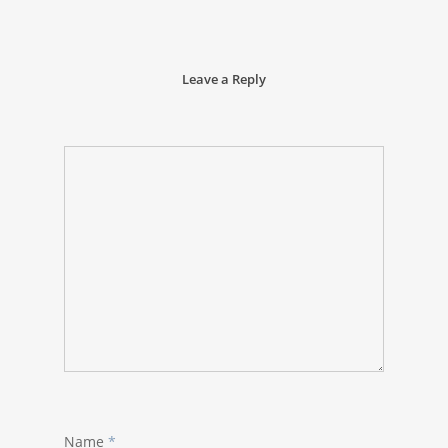
Leave a Reply
Name
*