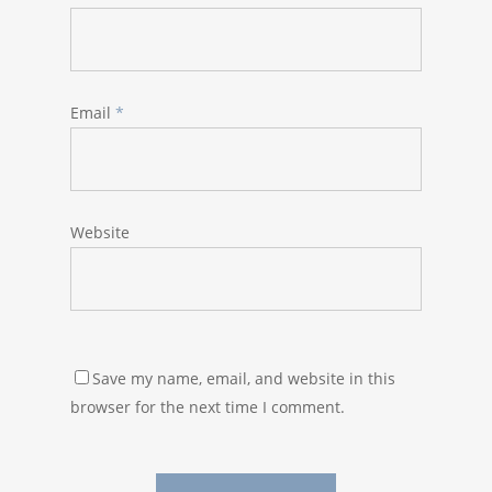
Email
*
Website
Save my name, email, and website in this
browser for the next time I comment.